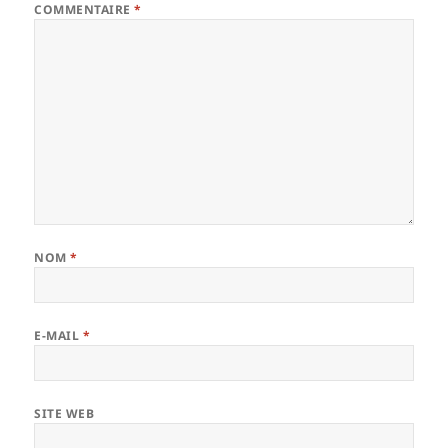
COMMENTAIRE
*
NOM
*
E-MAIL
*
SITE WEB