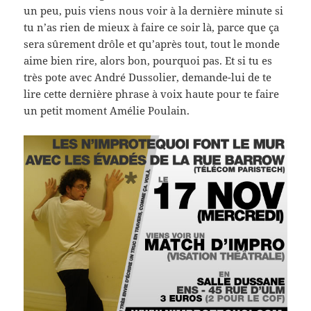
un peu, puis viens nous voir à la dernière minute si
tu n’as rien de mieux à faire ce soir là, parce que ça
sera sûrement drôle et qu’après tout, tout le monde
aime bien rire, alors bon, pourquoi pas. Et si tu es
très pote avec André Dussolier, demande-lui de te
lire cette dernière phrase à voix haute pour te faire
un petit moment Amélie Poulain.