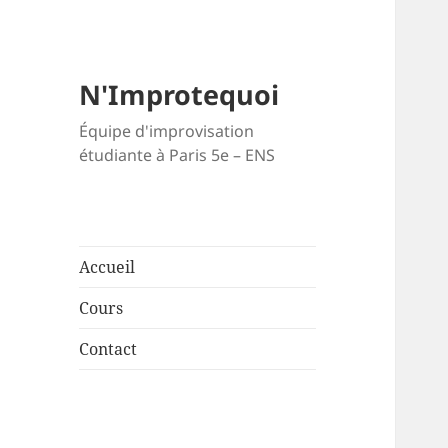
N'Improtequoi
Équipe d'improvisation
étudiante à Paris 5e – ENS
Accueil
Cours
Contact