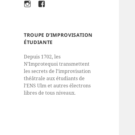
Instagram
Facebook
TROUPE D’IMPROVISATION
ÉTUDIANTE
Depuis 1702, les
N’Improtequoi transmettent
les secrets de l’improvisation
théâtrale aux étudiants de
l’ENS Ulm et autres électrons
libres de tous niveaux.