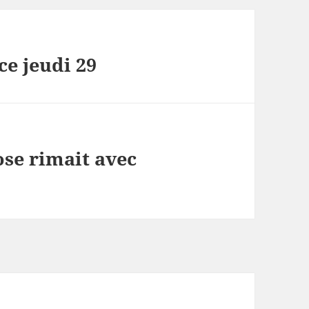
ce jeudi 29
se rimait avec