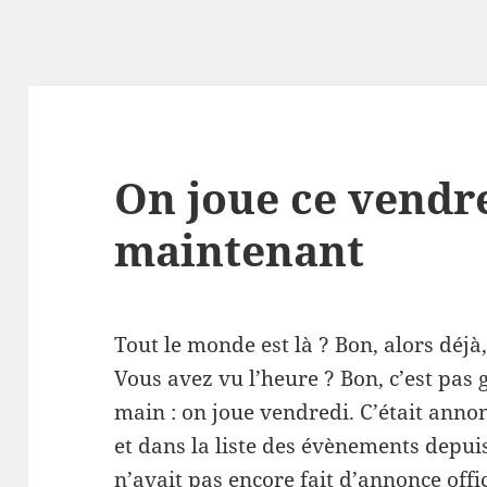
On joue ce vendre
maintenant
Tout le monde est là ? Bon, alors déjà,
Vous avez vu l’heure ? Bon, c’est pas 
main : on joue vendredi. C’était anno
et dans la liste des évènements depui
n’avait pas encore fait d’annonce offici