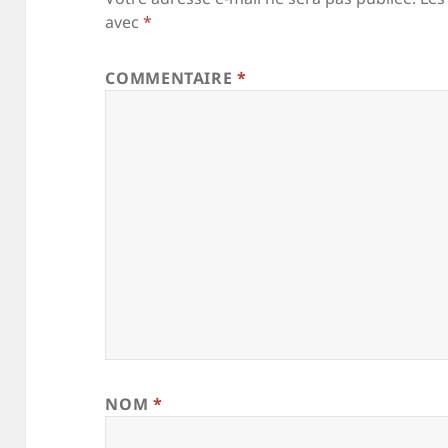
avec
*
COMMENTAIRE
*
NOM
*