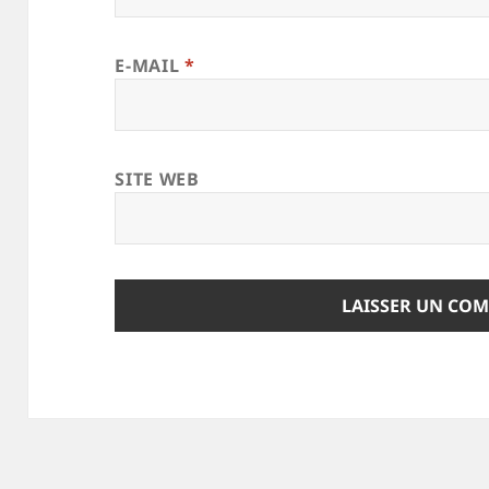
E-MAIL
*
SITE WEB