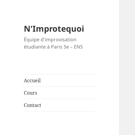
N'Improtequoi
Équipe d'improvisation
étudiante à Paris 5e – ENS
Accueil
Cours
Contact