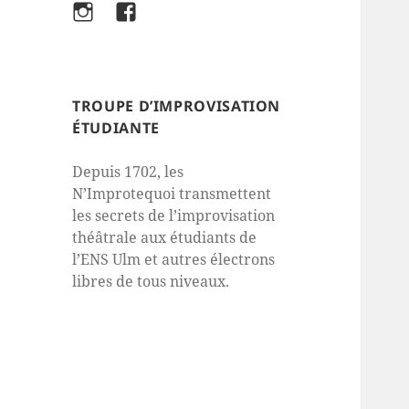
Instagram
Facebook
TROUPE D’IMPROVISATION
ÉTUDIANTE
Depuis 1702, les
N’Improtequoi transmettent
les secrets de l’improvisation
théâtrale aux étudiants de
l’ENS Ulm et autres électrons
libres de tous niveaux.