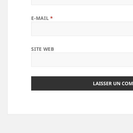
E-MAIL
*
SITE WEB