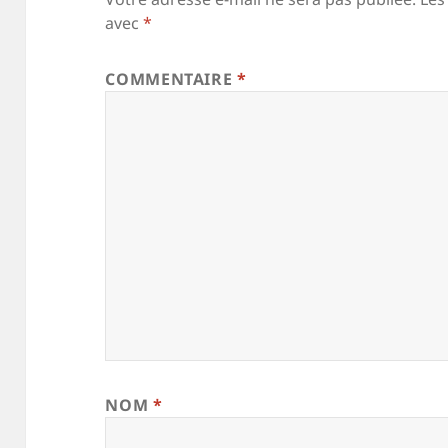
avec
*
COMMENTAIRE
*
NOM
*