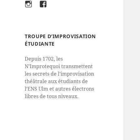
Instagram
Facebook
TROUPE D’IMPROVISATION
ÉTUDIANTE
Depuis 1702, les
N’Improtequoi transmettent
les secrets de l’improvisation
théâtrale aux étudiants de
l’ENS Ulm et autres électrons
libres de tous niveaux.