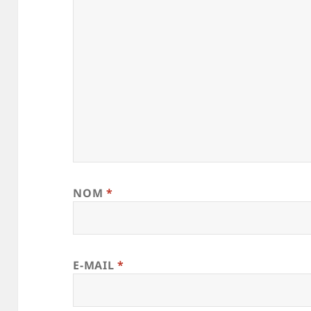
NOM
*
E-MAIL
*