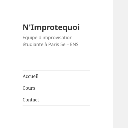
N'Improtequoi
Équipe d'improvisation
étudiante à Paris 5e – ENS
Accueil
Cours
Contact