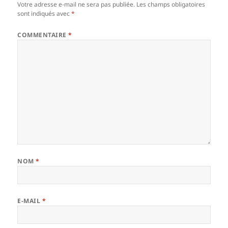
Votre adresse e-mail ne sera pas publiée.
Les champs obligatoires
sont indiqués avec
*
COMMENTAIRE
*
NOM
*
E-MAIL
*