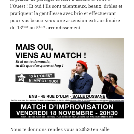
l’Ouest ! Et oui ! Ils sont talentueux, beaux, drôles et
pratiquent la gentillesse avec brio et effectueront
pour vos beaux yeux une ascension extraordinaire
ème
ème
du 13
au 5
arrondissement.
Nous te donnons rendez vous à 20h30 en salle