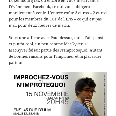
Luxembourg (B), ou encore en vous inscrivant à
l’évènement Facebook
, ce qui vous obligera
moralement à venir. L’entrée coûte 3 euros – 2 euros
pour les membres du COF de l’ENS – ce qui est pas
mal, pour deux heures de match.
Voici une affiche avec Paul dessus, qui a l’air pensif
et plutôt cool, un peu comme MacGyver, si
MacGyver faisait partie des N’Improtequoi. Autant
de bonnes raisons pour l’imprimer et la placarder
partout.