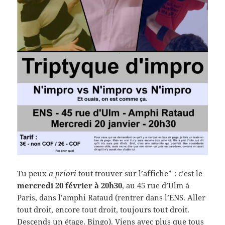
Tu peux
a priori
tout trouver sur l’affiche* : c’est le
mercredi 20 février à 20h30
, au 45 rue d’Ulm à
Paris, dans l’amphi Rataud (rentrer dans l’ENS. Aller
tout droit, encore tout droit, toujours tout droit.
Descends un étage. Bingo). Viens avec plus que tous