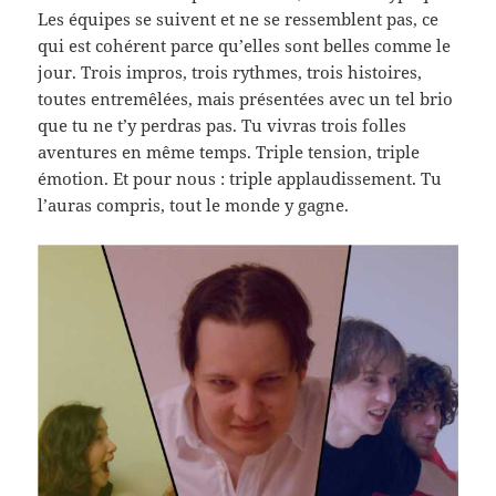
Les équipes se suivent et ne se ressemblent pas, ce
qui est cohérent parce qu’elles sont belles comme le
jour. Trois impros, trois rythmes, trois histoires,
toutes entremêlées, mais présentées avec un tel brio
que tu ne t’y perdras pas. Tu vivras trois folles
aventures en même temps. Triple tension, triple
émotion. Et pour nous : triple applaudissement. Tu
l’auras compris, tout le monde y gagne.