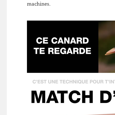
machines.