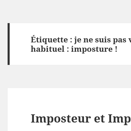
Étiquette :
je ne suis pas
habituel : imposture !
Imposteur et Imp