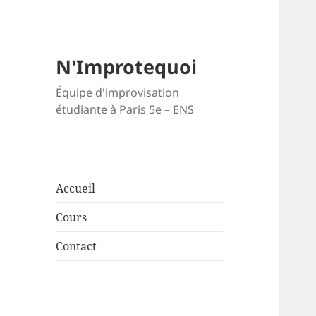
N'Improtequoi
Équipe d'improvisation
étudiante à Paris 5e – ENS
Accueil
Cours
Contact