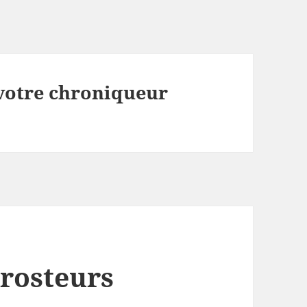
 votre chroniqueur
rosteurs