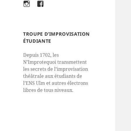
Instagram
Facebook
TROUPE D’IMPROVISATION
ÉTUDIANTE
Depuis 1702, les
N’Improtequoi transmettent
les secrets de l’improvisation
théâtrale aux étudiants de
l’ENS Ulm et autres électrons
libres de tous niveaux.