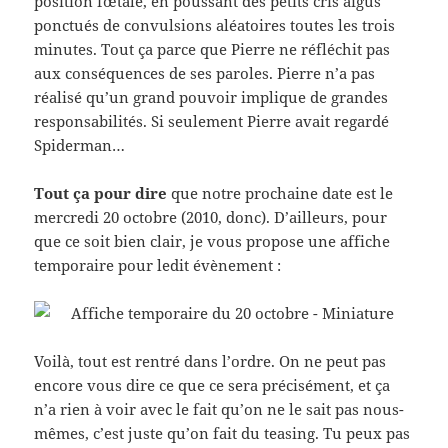
position fœtale, en poussant des petits cris aigus
ponctués de convulsions aléatoires toutes les trois
minutes. Tout ça parce que Pierre ne réfléchit pas
aux conséquences de ses paroles. Pierre n’a pas
réalisé qu’un grand pouvoir implique de grandes
responsabilités. Si seulement Pierre avait regardé
Spiderman…
Tout ça pour dire
que notre prochaine date est le
mercredi 20 octobre (2010, donc). D’ailleurs, pour
que ce soit bien clair, je vous propose une affiche
temporaire pour ledit évènement :
Voilà, tout est rentré dans l’ordre. On ne peut pas
encore vous dire ce que ce sera précisément, et ça
n’a rien à voir avec le fait qu’on ne le sait pas nous-
mêmes, c’est juste qu’on fait du teasing. Tu peux pas