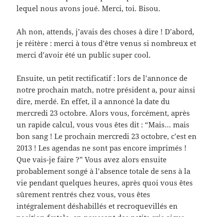
lequel nous avons joué. Merci, toi. Bisou.
Ah non, attends, j’avais des choses à dire ! D’abord,
je réitère : merci à tous d’être venus si nombreux et
merci d’avoir été un public super cool.
Ensuite, un petit rectificatif : lors de l’annonce de
notre prochain match, notre président a, pour ainsi
dire, merdé. En effet, il a annoncé la date du
mercredi 23 octobre. Alors vous, forcément, après
un rapide calcul, vous vous êtes dit : “Mais… mais
bon sang ! Le prochain mercredi 23 octobre, c’est en
2013 ! Les agendas ne sont pas encore imprimés !
Que vais-je faire ?” Vous avez alors ensuite
probablement songé à l’absence totale de sens à la
vie pendant quelques heures, après quoi vous êtes
sûrement rentrés chez vous, vous êtes
intégralement déshabillés et recroquevillés en