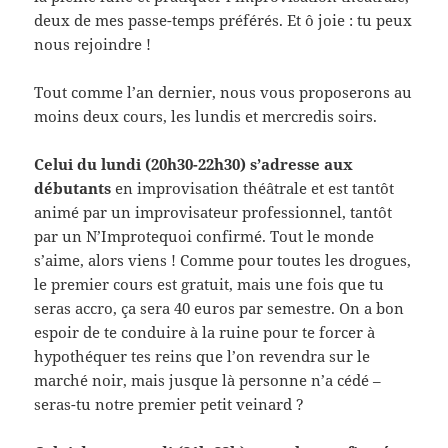
deux de mes passe-temps préférés. Et ô joie : tu peux
nous rejoindre !
Tout comme l’an dernier, nous vous proposerons au
moins deux cours, les lundis et mercredis soirs.
Celui du lundi (20h30-22h30) s’adresse aux
débutants
en improvisation théâtrale et est tantôt
animé par un improvisateur professionnel, tantôt
par un N’Improtequoi confirmé. Tout le monde
s’aime, alors viens ! Comme pour toutes les drogues,
le premier cours est gratuit, mais une fois que tu
seras accro, ça sera 40 euros par semestre. On a bon
espoir de te conduire à la ruine pour te forcer à
hypothéquer tes reins que l’on revendra sur le
marché noir, mais jusque là personne n’a cédé –
seras-tu notre premier petit veinard ?