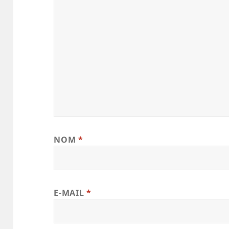
NOM
*
E-MAIL
*