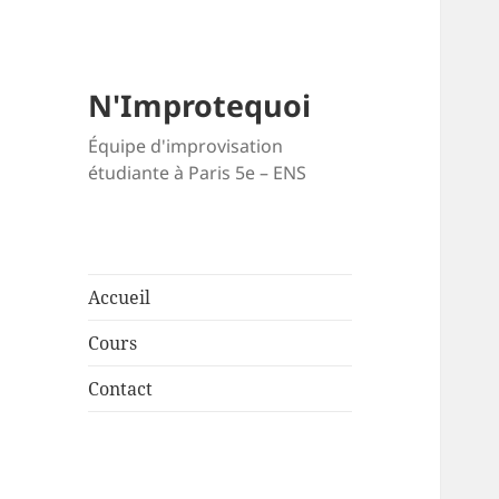
N'Improtequoi
Équipe d'improvisation
étudiante à Paris 5e – ENS
Accueil
Cours
Contact