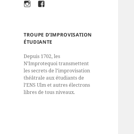
Instagram
Facebook
TROUPE D’IMPROVISATION
ÉTUDIANTE
Depuis 1702, les
N’Improtequoi transmettent
les secrets de l’improvisation
théâtrale aux étudiants de
l’ENS Ulm et autres électrons
libres de tous niveaux.