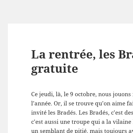
La rentrée, les Br
gratuite
Ce jeudi, là, le 9 octobre, nous jouon
l’année. Or, il se trouve qu’on aime fa
invité les Bradés. Les Bradés, c’est d
c’est aussi une troupe qui a la vilain
un semblant de pitié, mais toujours a