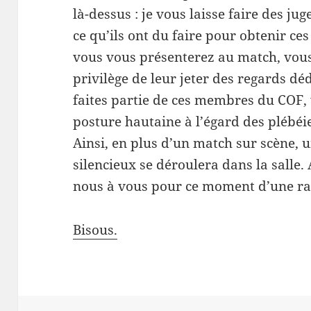
là-dessus : je vous laisse faire des j
ce qu’ils ont du faire pour obtenir ces
vous vous présenterez au match, vous 
privilège de leur jeter des regards dé
faites partie de ces membres du COF,
posture hautaine à l’égard des plébéie
Ainsi, en plus d’un match sur scène, 
silencieux se déroulera dans la salle. 
nous à vous pour ce moment d’une rar
Bisous.