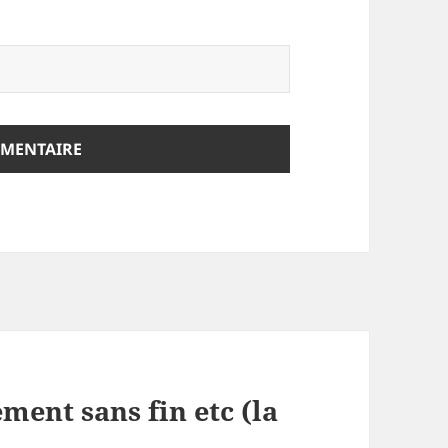
ent sans fin etc (la