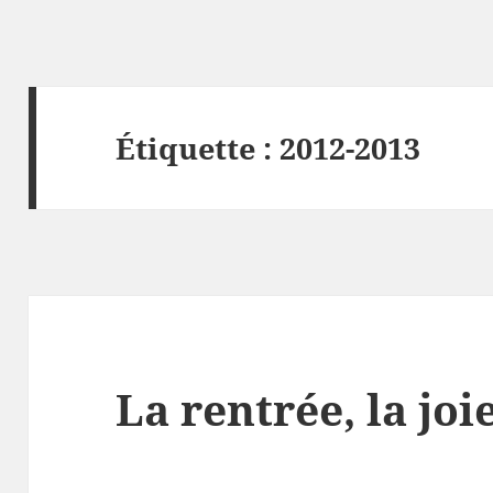
Étiquette :
2012-2013
La rentrée, la joie