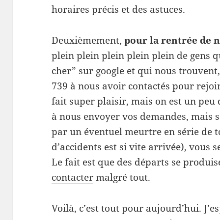
horaires précis et des astuces.
Deuxièmement,
pour la rentrée de 
plein plein plein plein plein de gens 
cher” sur google et qui nous trouvent
739 à nous avoir contactés pour rejoi
fait super plaisir, mais on est un peu
à nous envoyer vos demandes, mais s
par un éventuel meurtre en série de t
d’accidents est si vite arrivée), vous s
Le fait est que des départs se produis
contacter
malgré tout.
Voilà, c’est tout pour aujourd’hui. J’e