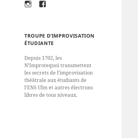
Instagram
Facebook
TROUPE D’IMPROVISATION
ÉTUDIANTE
Depuis 1702, les
N’Improtequoi transmettent
les secrets de l’improvisation
théâtrale aux étudiants de
l’ENS Ulm et autres électrons
libres de tous niveaux.