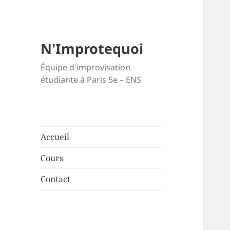
N'Improtequoi
Équipe d'improvisation
étudiante à Paris 5e – ENS
Accueil
Cours
Contact