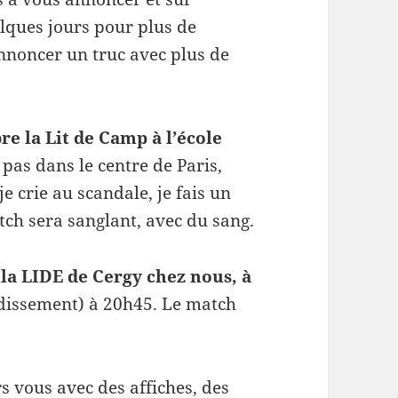
lques jours pour plus de
’annoncer un truc avec plus de
re la Lit de Camp à l’école
pas dans le centre de Paris,
 crie au scandale, je fais un
tch sera sanglant, avec du sang.
 la LIDE de Cergy chez nous, à
ndissement) à 20h45. Le match
s vous avec des affiches, des