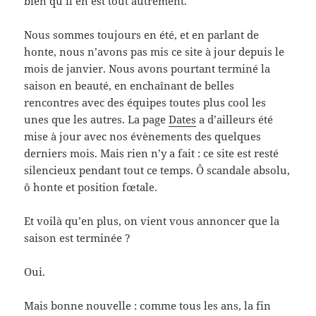
bien qu’il en est tout autrement.
Nous sommes toujours en été, et en parlant de
honte, nous n’avons pas mis ce site à jour depuis le
mois de janvier. Nous avons pourtant terminé la
saison en beauté, en enchaînant de belles
rencontres avec des équipes toutes plus cool les
unes que les autres. La page
Dates
a d’ailleurs été
mise à jour avec nos évènements des quelques
derniers mois. Mais rien n’y a fait : ce site est resté
silencieux pendant tout ce temps. Ô scandale absolu,
ô honte et position fœtale.
Et voilà qu’en plus, on vient vous annoncer que la
saison est terminée ?
Oui.
Mais bonne nouvelle : comme tous les ans, la fin