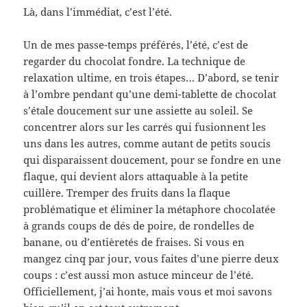
Là, dans l’immédiat, c’est l’été.
Un de mes passe-temps préférés, l’été, c’est de
regarder du chocolat fondre. La technique de
relaxation ultime, en trois étapes… D’abord, se tenir
à l’ombre pendant qu’une demi-tablette de chocolat
s’étale doucement sur une assiette au soleil. Se
concentrer alors sur les carrés qui fusionnent les
uns dans les autres, comme autant de petits soucis
qui disparaissent doucement, pour se fondre en une
flaque, qui devient alors attaquable à la petite
cuillère. Tremper des fruits dans la flaque
problématique et éliminer la métaphore chocolatée
à grands coups de dés de poire, de rondelles de
banane, ou d’entièretés de fraises. Si vous en
mangez cinq par jour, vous faites d’une pierre deux
coups : c’est aussi mon astuce minceur de l’été.
Officiellement, j’ai honte, mais vous et moi savons