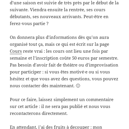
d’une saison est suivie de très près par le début de la
suivante. Viendra ensuite la rentrée, ses cours
débutants, ses nouveaux arrivants. Peut-être en
ferez-vous partie ?
On donnera plus d’informations dès qu’on aura
organisé tout ça, mais ce qui est écrit sur la page
Cours
reste vrai : les cours ont lieu une fois par
semaine et l’inscription coûte 50 euros par semestre.
Pas besoin d’avoir fait de théâtre ou d’improvisation
pour participer : si vous êtes motivé·e ou si vous
hésitez et que vous avez des questions, vous pouvez
nous contacter dès maintenant. 🙂
Pour ce faire, laissez simplement un commentaire
sur cet article : il ne sera pas publié et nous vous
recontacterons directement.
En attendant, j’ai des fruits à decouper : mon