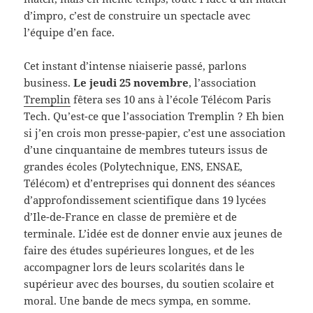
d’impro, c’est de construire un spectacle avec
l’équipe d’en face.
Cet instant d’intense niaiserie passé, parlons
business.
Le jeudi 25 novembre
, l’association
Tremplin
fêtera ses 10 ans à l’école Télécom Paris
Tech. Qu’est-ce que l’association Tremplin ? Eh bien
si j’en crois mon presse-papier, c’est une association
d’une cinquantaine de membres tuteurs issus de
grandes écoles (Polytechnique, ENS, ENSAE,
Télécom) et d’entreprises qui donnent des séances
d’approfondissement scientifique dans 19 lycées
d’Ile-de-France en classe de première et de
terminale. L’idée est de donner envie aux jeunes de
faire des études supérieures longues, et de les
accompagner lors de leurs scolarités dans le
supérieur avec des bourses, du soutien scolaire et
moral. Une bande de mecs sympa, en somme.