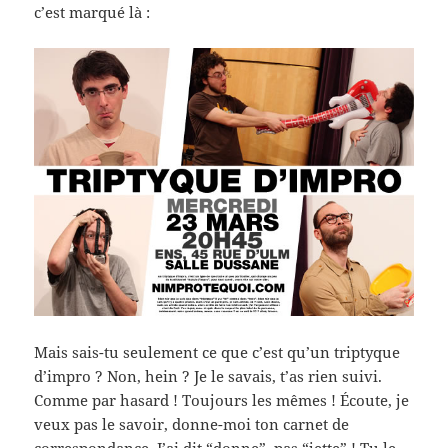
c’est marqué là :
Mais sais-tu seulement ce que c’est qu’un triptyque
d’impro ? Non, hein ? Je le savais, t’as rien suivi.
Comme par hasard ! Toujours les mêmes ! Écoute, je
veux pas le savoir, donne-moi ton carnet de