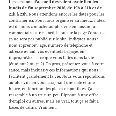
Les sessions d’accueil devraient avoir lieu les
lundis de fin septembre 2016, de 19h à 21h et de
21h à 23h.
Nous attendons encore les dates pour les
confirmer ici. Pour nous organiser au mieux, l’idéal
est de nous contacter au plus vite en laissant un
commentaire sur cet article ou sur la page Contact –
ça ne sera pas publié sur le site. Indiquez-nous :
nom et prénom, âge, numéro de téléphone et
adresse e-mail, vos éventuels bagages en
impro/théâtre et ce que vous faites dans la vie
(étudiant ? où ça ?). En gros, présentez-vous à votre
sauce, mais incluez-y ces informations qui nous
facilitent grandement la vie. Nous vous répondrons
au plus vite en vous assignant une date et une
heure, en fonction des places disponibles. Ça
ressemble à un truc un peu flippant, à une offre
d’emploi ou autres, mais en vrai, tout ça se fait à
bases de câlins. Vraiment.