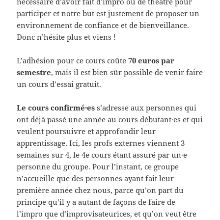
nécessaire d’avoir fait d’impro ou de théâtre pour
participer et notre but est justement de proposer un
environnement de confiance et de bienveillance.
Donc n’hésite plus et viens !
L’adhésion pour ce cours coûte
70 euros par
semestre
, mais il est bien sûr possible de venir faire
un cours d’essai gratuit.
Le cours confirmé·es
s’adresse aux personnes qui
ont déjà passé une année au cours débutant·es et qui
veulent poursuivre et approfondir leur
apprentissage. Ici, les profs externes viennent 3
semaines sur 4, le 4e cours étant assuré par un·e
personne du groupe. Pour l’instant, ce groupe
n’accueille que des personnes ayant fait leur
première année chez nous, parce qu’on part du
principe qu’il y a autant de façons de faire de
l’impro que d’improvisateurices, et qu’on veut être