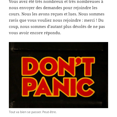
Vous avez été très nombreux et très nombreuses à
nous envoyer des demandes pour rejoindre les
cours. Nous les avons reçues et lues. Nous sommes
ravis que vous vouliez nous rejoindre : merci ! Du
coup, nous sommes d’autant plus désolés de ne pas
vous avoir encore répondu.
Tout va bien se passer. Peut-être.