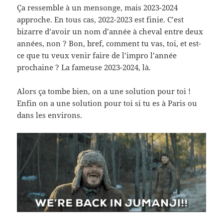
Ça ressemble à un mensonge, mais 2023-2024
approche. En tous cas, 2022-2023 est finie. C’est
bizarre d’avoir un nom d’année à cheval entre deux
années, non ? Bon, bref, comment tu vas, toi, et est-
ce que tu veux venir faire de l’impro l’année
prochaine ? La fameuse 2023-2024, là.
Alors ça tombe bien, on a une solution pour toi !
Enfin on a une solution pour toi si tu es à Paris ou
dans les environs.