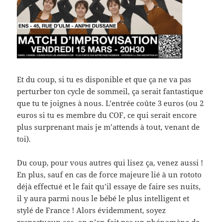
Et du coup, si tu es disponible et que ça ne va pas
perturber ton cycle de sommeil, ça serait fantastique
que tu te joignes à nous. L’entrée coûte 3 euros (ou 2
euros si tu es membre du COF, ce qui serait encore
plus surprenant mais je m’attends à tout, venant de
toi).
Du coup, pour vous autres qui lisez ça, venez aussi !
En plus, sauf en cas de force majeure lié à un rototo
déjà effectué et le fait qu’il essaye de faire ses nuits,
il y aura parmi nous le bébé le plus intelligent et
stylé de France ! Alors évidemment, soyez