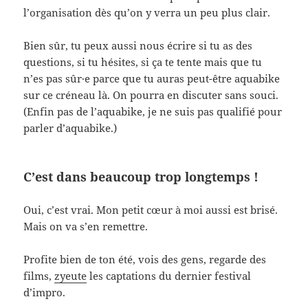
l’organisation dès qu’on y verra un peu plus clair.
Bien sûr, tu peux aussi nous écrire si tu as des
questions, si tu hésites, si ça te tente mais que tu
n’es pas sûr·e parce que tu auras peut-être aquabike
sur ce créneau là. On pourra en discuter sans souci.
(Enfin pas de l’aquabike, je ne suis pas qualifié pour
parler d’aquabike.)
C’est dans beaucoup trop longtemps !
Oui, c’est vrai. Mon petit cœur à moi aussi est brisé.
Mais on va s’en remettre.
Profite bien de ton été, vois des gens, regarde des
films,
zyeute
les captations du dernier festival
d’impro.