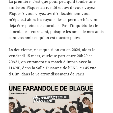
La première, c’est que pour peu qu’il tombe une
année où Pâques arrive tôt en avril (vous voyez
Pâques ? vous voyez avril ? décidément vous
m’épatez) alors les rayons des supermarchés vont
déjà être pleins de chocolats. Pas d’inquiétude : le
chocolat est votre ami, puisque les amis de mes amis
sont vos amis et qu’on est toustes potes.
La deuxième, c’est que si on est en 2024, alors le
vendredi 15 mars, quelque part entre 20h29 et
20h31, on entamera un match d’impro avec la
LIANE, dans la Salle Dusanne de l’ENS, au 45 rue
d’Ulm, dans le 5e arrondissement de Paris.