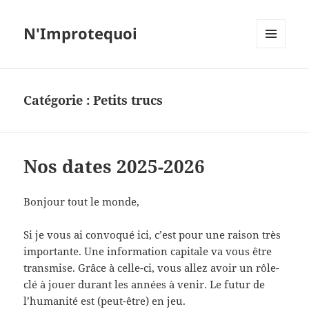
N'Improtequoi
MENU
ET
WIDGETS
Catégorie :
Petits trucs
Nos dates 2025-2026
Bonjour tout le monde,
Si je vous ai convoqué ici, c’est pour une raison très
importante. Une information capitale va vous être
transmise. Grâce à celle-ci, vous allez avoir un rôle-
clé à jouer durant les années à venir. Le futur de
l’humanité est (peut-être) en jeu.