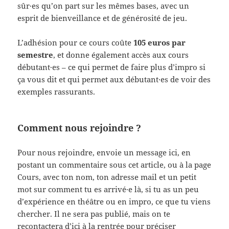
sûr·es qu’on part sur les mêmes bases, avec un
esprit de bienveillance et de générosité de jeu.
L’adhésion pour ce cours coûte
105 euros par
semestre
, et donne également accès aux cours
débutant·es – ce qui permet de faire plus d’impro si
ça vous dit et qui permet aux débutant·es de voir des
exemples rassurants.
Comment nous rejoindre ?
Pour nous rejoindre, envoie un message ici, en
postant un commentaire sous cet article, ou à la page
Cours, avec ton nom, ton adresse mail et un petit
mot sur comment tu es arrivé·e là, si tu as un peu
d’expérience en théâtre ou en impro, ce que tu viens
chercher. Il ne sera pas publié, mais on te
recontactera d’ici à la rentrée pour préciser