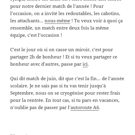
pour notre dernier match de l’année ! Pour
l’occasion, on a invité les redoutables, les cabotins,
les attachants…
nous-même
! Tu veux voir à quoi ça
ressemble, un match entre deux fois la même
équipe, c’est l’occasion !
C’est le jour où si on casse un miroir, c’est pour
partager 2h de bonheur ! Et si tu veux partager ce
bonheur avec d’autres, passe par
ici
.
Qui dit match de juin, dit que c’est la fin… de l’année
scolaire. Je ne sais pas si tu vas tenir jusqu’à
Septembre, nous on se cryogénise pour rester frais
pour la rentrée. En tout cas, si tu pars en vacances,
n’oublie pas de passer par l’
autoroute A6
.