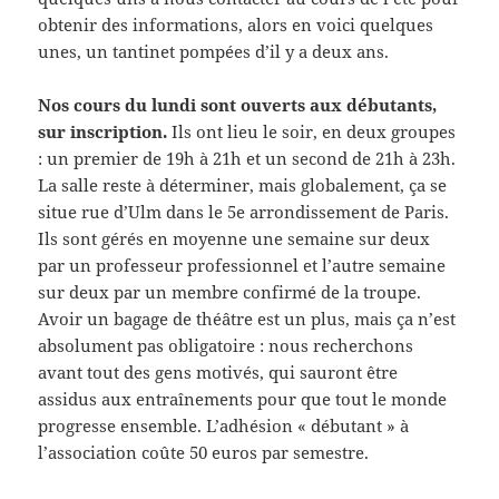
obtenir des informations, alors en voici quelques
unes, un tantinet pompées d’il y a deux ans.
Nos cours du lundi sont ouverts aux débutants,
sur inscription.
Ils ont lieu le soir, en deux groupes
: un premier de 19h à 21h et un second de 21h à 23h.
La salle reste à déterminer, mais globalement, ça se
situe rue d’Ulm dans le 5e arrondissement de Paris.
Ils sont gérés en moyenne une semaine sur deux
par un professeur professionnel et l’autre semaine
sur deux par un membre confirmé de la troupe.
Avoir un bagage de théâtre est un plus, mais ça n’est
absolument pas obligatoire : nous recherchons
avant tout des gens motivés, qui sauront être
assidus aux entraînements pour que tout le monde
progresse ensemble. L’adhésion « débutant » à
l’association coûte 50 euros par semestre.