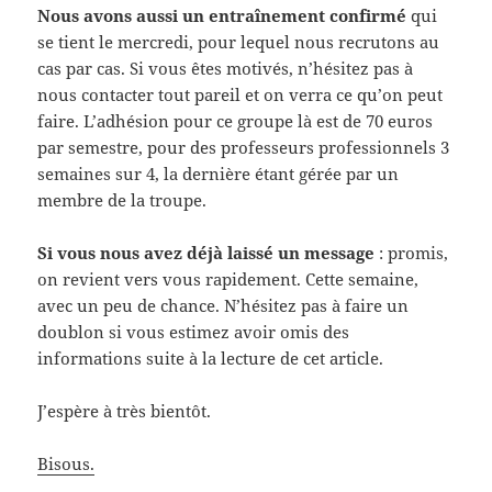
Nous avons aussi un entraînement confirmé
qui
se tient le mercredi, pour lequel nous recrutons au
cas par cas. Si vous êtes motivés, n’hésitez pas à
nous contacter tout pareil et on verra ce qu’on peut
faire. L’adhésion pour ce groupe là est de 70 euros
par semestre, pour des professeurs professionnels 3
semaines sur 4, la dernière étant gérée par un
membre de la troupe.
Si vous nous avez déjà laissé un message
: promis,
on revient vers vous rapidement. Cette semaine,
avec un peu de chance. N’hésitez pas à faire un
doublon si vous estimez avoir omis des
informations suite à la lecture de cet article.
J’espère à très bientôt.
Bisous.