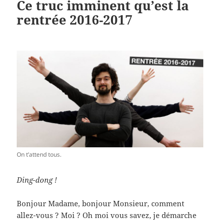
Ce truc imminent qu’est la
rentrée 2016-2017
On t’attend tous.
Ding-dong !
Bonjour Madame, bonjour Monsieur, comment
allez-vous ? Moi ? Oh moi vous savez, je démarche