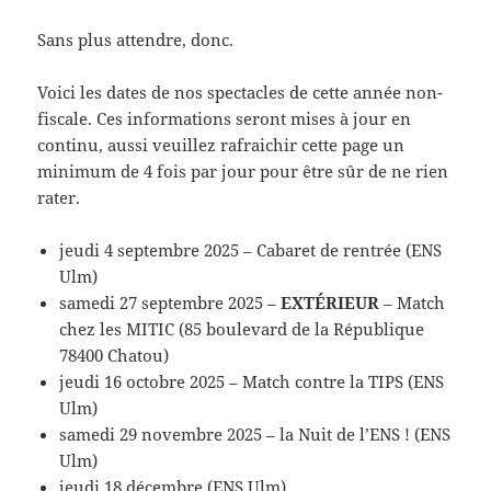
Sans plus attendre, donc.
Voici les dates de nos spectacles de cette année non-
fiscale. Ces informations seront mises à jour en
continu, aussi veuillez rafraichir cette page un
minimum de 4 fois par jour pour être sûr de ne rien
rater.
jeudi 4 septembre 2025 – Cabaret de rentrée (ENS
Ulm)
samedi 27 septembre 2025 –
EXTÉRIEUR
– Match
chez les MITIC (85 boulevard de la République
78400 Chatou)
jeudi 16 octobre 2025 – Match contre la TIPS (ENS
Ulm)
samedi 29 novembre 2025 – la Nuit de l’ENS ! (ENS
Ulm)
jeudi 18 décembre (ENS Ulm)